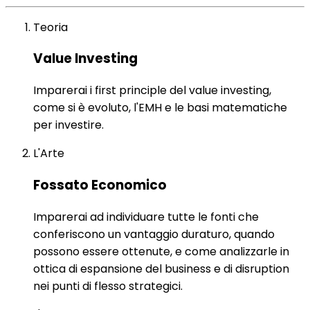
Teoria
Value Investing
Imparerai i first principle del value investing,
come si è evoluto, l'EMH e le basi matematiche
per investire.
L'Arte
Fossato Economico
Imparerai ad individuare tutte le fonti che
conferiscono un vantaggio duraturo, quando
possono essere ottenute, e come analizzarle in
ottica di espansione del business e di disruption
nei punti di flesso strategici.