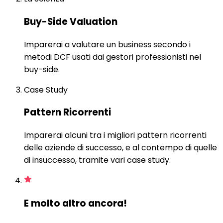
Buy-Side Valuation
Imparerai a valutare un business secondo i
metodi DCF usati dai gestori professionisti nel
buy-side.
Case Study
Pattern Ricorrenti
Imparerai alcuni tra i migliori pattern ricorrenti
delle aziende di successo, e al contempo di quelle
di insuccesso, tramite vari case study.
E molto altro ancora!