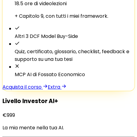
18.5 ore di videolezioni
+ Capitolo 9, con tutti i miei framework.
Altri 3 DCF Model Buy-Side
Quiz, certificato, glossario, checklist, feedback e
supporto su una tua tesi
MCP AI di Fossato Economico
Acquista il corso
Extra
Livello Investor AI+
€999
La mia mente nella tua AI.