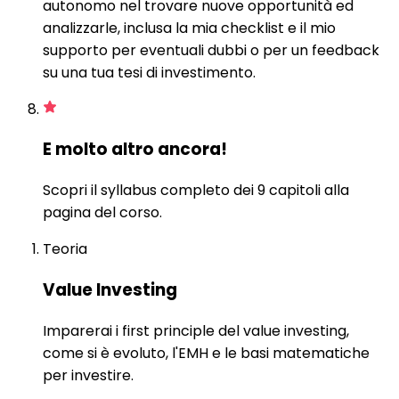
autonomo nel trovare nuove opportunità ed
analizzarle, inclusa la mia checklist e il mio
supporto per eventuali dubbi o per un feedback
su una tua tesi di investimento.
E molto altro ancora!
Scopri il syllabus completo dei 9 capitoli alla
pagina del corso.
Teoria
Value Investing
Imparerai i first principle del value investing,
come si è evoluto, l'EMH e le basi matematiche
per investire.