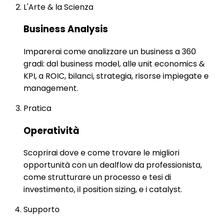
L'Arte & la Scienza
Business Analysis
Imparerai come analizzare un business a 360
gradi: dal business model, alle unit economics &
KPI, a ROIC, bilanci, strategia, risorse impiegate e
management.
Pratica
Operatività
Scoprirai dove e come trovare le migliori
opportunità con un dealflow da professionista,
come strutturare un processo e tesi di
investimento, il position sizing, e i catalyst.
Supporto