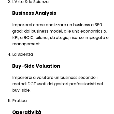
L'Arte & la Scienza
Business Analysis
Imparerai come analizzare un business a 360
gradi: dal business model, alle unit economics &
KPI, a ROIC, bilanci, strategia, risorse impiegate e
management.
La Scienza
Buy-Side Valuation
Imparerai a valutare un business secondo i
metodi DCF usati dai gestori professionisti nel
buy-side.
Pratica
Operatività