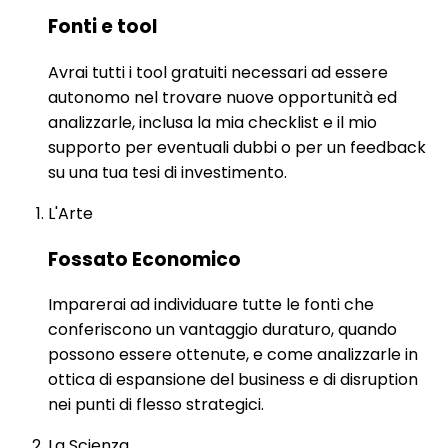
Fonti e tool
Avrai tutti i tool gratuiti necessari ad essere
autonomo nel trovare nuove opportunità ed
analizzarle, inclusa la mia checklist e il mio
supporto per eventuali dubbi o per un feedback
su una tua tesi di investimento.
L'Arte
Fossato Economico
Imparerai ad individuare tutte le fonti che
conferiscono un vantaggio duraturo, quando
possono essere ottenute, e come analizzarle in
ottica di espansione del business e di disruption
nei punti di flesso strategici.
La Scienza