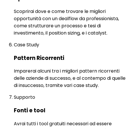
Scoprirai dove e come trovare le migliori
opportunità con un dealflow da professionista,
come strutturare un processo e tesi di
investimento, il position sizing, e i catalyst.
Case Study
Pattern Ricorrenti
Imparerai alcuni tra i migliori pattern ricorrenti
delle aziende di successo, e al contempo di quelle
di insuccesso, tramite vari case study.
Supporto
Fonti e tool
Avrai tutti i tool gratuiti necessari ad essere