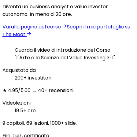
Diventa un business analyst e value investor
autonomo. In meno di 20 ore.
Vai alla pagina del corso
Scopri il mio portafoglio su
The Moat
Guarda il video di introduzione del Corso
"L'Arte e la Scienza del Value Investing 3.0"
Acquistato da
200+ investitori
★ 4.95/5.00 → 40+ recensioni.
Videolezioni
18.5+ ore
9 capitoli, 69 lezioni, 1000+ slide.
File, quiz, certificato