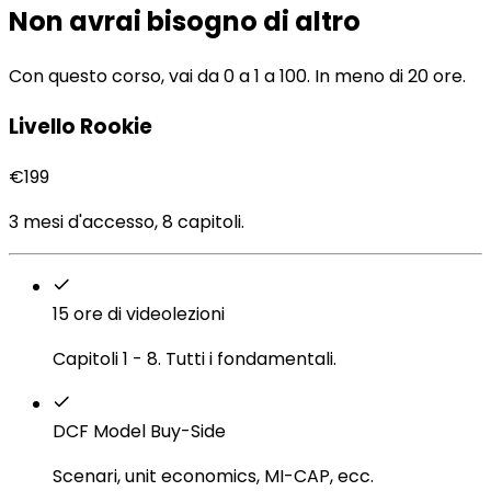
Non avrai bisogno di altro
Con questo corso, vai da 0 a 1 a 100. In meno di 20 ore.
Livello Rookie
€199
3 mesi d'accesso, 8 capitoli.
15 ore di videolezioni
Capitoli 1 - 8. Tutti i fondamentali.
DCF Model Buy-Side
Scenari, unit economics, MI-CAP, ecc.