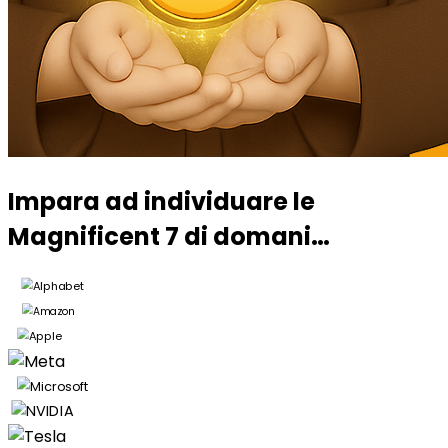
Impara ad individuare le
Magnificent 7 di domani…