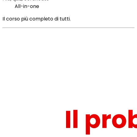
All-in-one
Il corso più completo di tutti.